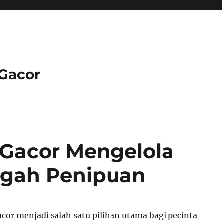
 Gacor
 Gacor Mengelola
egah Penipuan
acor menjadi salah satu pilihan utama bagi pecinta