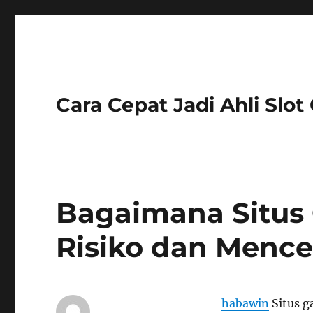
Cara Cepat Jadi Ahli Slot
Bagaimana Situs
Risiko dan Menc
habawin
Situs g