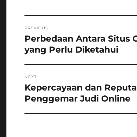
Post
PREVIOUS
navigation
Perbedaan Antara Situs 
Previous
post:
yang Perlu Diketahui
NEXT
Kepercayaan dan Reputas
Next
post:
Penggemar Judi Online