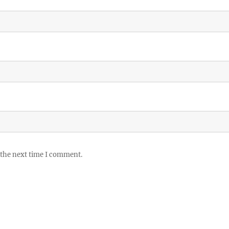
 the next time I comment.