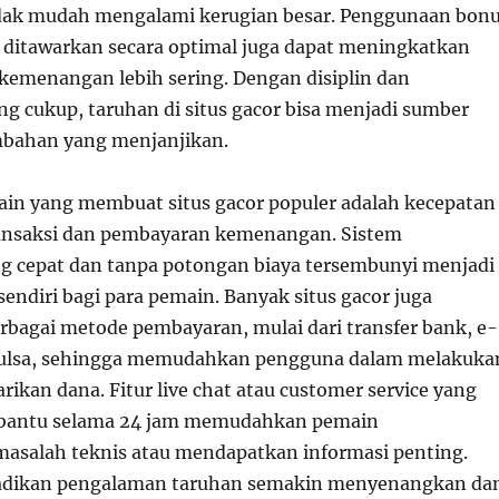
idak mudah mengalami kerugian besar. Penggunaan bon
ditawarkan secara optimal juga dapat meningkatkan
kemenangan lebih sering. Dengan disiplin dan
g cukup, taruhan di situs gacor bisa menjadi sumber
mbahan yang menjanjikan.
lain yang membuat situs gacor populer adalah kecepatan
ransaksi dan pembayaran kemenangan. Sistem
 cepat dan tanpa potongan biaya tersembunyi menjadi
sendiri bagi para pemain. Banyak situs gacor juga
bagai metode pembayaran, mulai dari transfer bank, e-
 pulsa, sehingga memudahkan pengguna dalam melakuka
rikan dana. Fitur live chat atau customer service yang
mbantu selama 24 jam memudahkan pemain
asalah teknis atau mendapatkan informasi penting.
adikan pengalaman taruhan semakin menyenangkan da