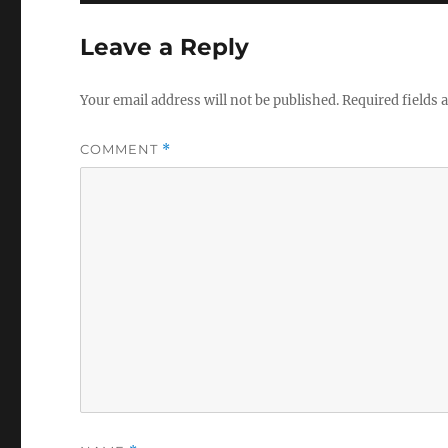
Leave a Reply
Your email address will not be published.
Required fields
COMMENT
*