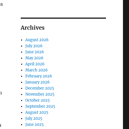
us
Archives
August 2026
July 2026
June 2026
May 2026
April 2026
March 2026
February 2026
January 2026
December 2025
n
November 2025
October 2025
September 2025
August 2025
July 2025
n
June 2025