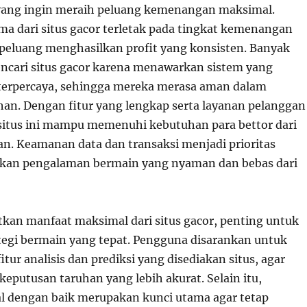
yang ingin meraih peluang kemenangan maksimal.
a dari situs gacor terletak pada tingkat kemenangan
 peluang menghasilkan profit yang konsisten. Banyak
cari situs gacor karena menawarkan sistem yang
terpercaya, sehingga mereka merasa aman dalam
an. Dengan fitur yang lengkap serta layanan pelanggan
 situs ini mampu memenuhi kebutuhan para bettor dari
an. Keamanan data dan transaksi menjadi prioritas
kan pengalaman bermain yang nyaman dan bebas dari
an manfaat maksimal dari situs gacor, penting untuk
gi bermain yang tepat. Pengguna disarankan untuk
ur analisis dan prediksi yang disediakan situs, agar
eputusan taruhan yang lebih akurat. Selain itu,
 dengan baik merupakan kunci utama agar tetap