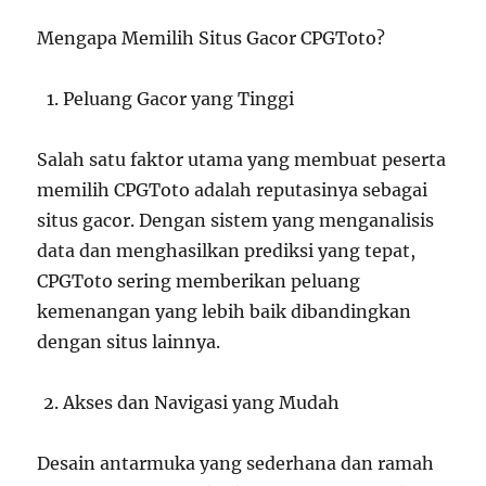
Mengapa Memilih Situs Gacor CPGToto?
Peluang Gacor yang Tinggi
Salah satu faktor utama yang membuat peserta
memilih CPGToto adalah reputasinya sebagai
situs gacor. Dengan sistem yang menganalisis
data dan menghasilkan prediksi yang tepat,
CPGToto sering memberikan peluang
kemenangan yang lebih baik dibandingkan
dengan situs lainnya.
Akses dan Navigasi yang Mudah
Desain antarmuka yang sederhana dan ramah