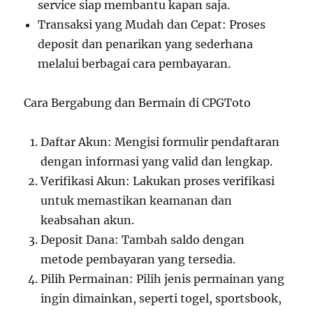
service siap membantu kapan saja.
Transaksi yang Mudah dan Cepat: Proses
deposit dan penarikan yang sederhana
melalui berbagai cara pembayaran.
Cara Bergabung dan Bermain di CPGToto
Daftar Akun: Mengisi formulir pendaftaran
dengan informasi yang valid dan lengkap.
Verifikasi Akun: Lakukan proses verifikasi
untuk memastikan keamanan dan
keabsahan akun.
Deposit Dana: Tambah saldo dengan
metode pembayaran yang tersedia.
Pilih Permainan: Pilih jenis permainan yang
ingin dimainkan, seperti togel, sportsbook,