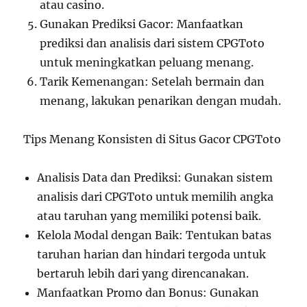
atau casino.
Gunakan Prediksi Gacor: Manfaatkan
prediksi dan analisis dari sistem CPGToto
untuk meningkatkan peluang menang.
Tarik Kemenangan: Setelah bermain dan
menang, lakukan penarikan dengan mudah.
Tips Menang Konsisten di Situs Gacor CPGToto
Analisis Data dan Prediksi: Gunakan sistem
analisis dari CPGToto untuk memilih angka
atau taruhan yang memiliki potensi baik.
Kelola Modal dengan Baik: Tentukan batas
taruhan harian dan hindari tergoda untuk
bertaruh lebih dari yang direncanakan.
Manfaatkan Promo dan Bonus: Gunakan