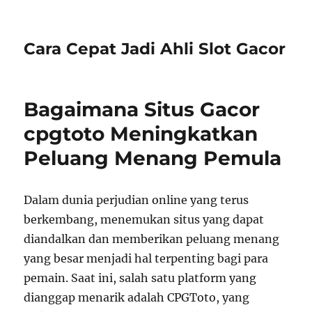
Cara Cepat Jadi Ahli Slot Gacor
Bagaimana Situs Gacor
cpgtoto Meningkatkan
Peluang Menang Pemula
Dalam dunia perjudian online yang terus
berkembang, menemukan situs yang dapat
diandalkan dan memberikan peluang menang
yang besar menjadi hal terpenting bagi para
pemain. Saat ini, salah satu platform yang
dianggap menarik adalah CPGToto, yang