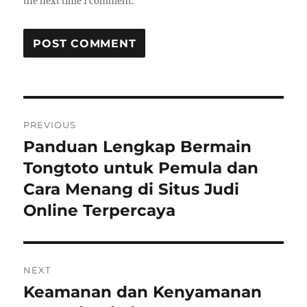
the next time I comment.
Post
PREVIOUS
navigation
Panduan Lengkap Bermain
Previous
post:
Tongtoto untuk Pemula dan
Cara Menang di Situs Judi
Online Terpercaya
NEXT
Keamanan dan Kenyamanan
Next