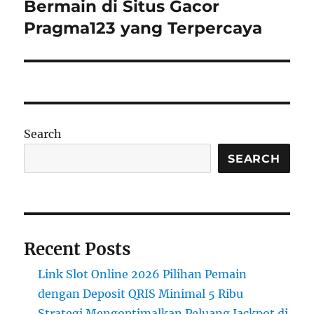
post:
Bermain di Situs Gacor
Pragma123 yang Terpercaya
Search
SEARCH
Recent Posts
Link Slot Online 2026 Pilihan Pemain
dengan Deposit QRIS Minimal 5 Ribu
Strategi Mengoptimalkan Peluang Jackpot di