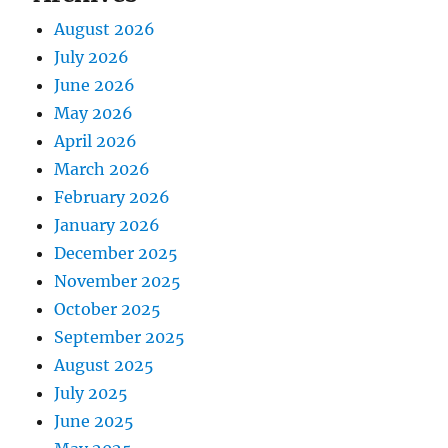
August 2026
July 2026
June 2026
May 2026
April 2026
March 2026
February 2026
January 2026
December 2025
November 2025
October 2025
September 2025
August 2025
July 2025
June 2025