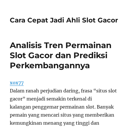
Cara Cepat Jadi Ahli Slot Gacor
Analisis Tren Permainan
Slot Gacor dan Prediksi
Perkembangannya
xox77
Dalam ranah perjudian daring, frasa “situs slot
gacor” menjadi semakin terkenal di
kalangan penggemar permainan slot. Banyak
pemain yang mencari situs yang memberikan
kemungkinan menang yang tinggi dan