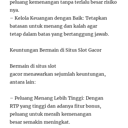
peluang kemenangan tanpa terlalu besar risiko
nya.
– Kelola Keuangan dengan Baik: Tetapkan
batasan untuk menang dan kalah agar
tetap dalam batas yang bertanggung jawab.
Keuntungan Bermain di Situs Slot Gacor
Bermain di situs slot
gacor menawarkan sejumlah keuntungan,
antara lain:
– Peluang Menang Lebih Tinggi: Dengan
RTP yang tinggi dan adanya fitur bonus,
peluang untuk meraih kemenangan
besar semakin meningkat.