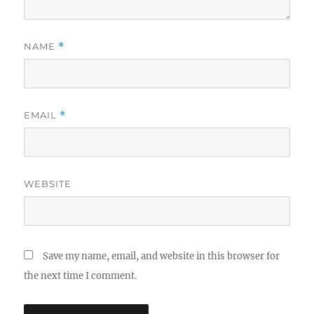
NAME
*
EMAIL
*
WEBSITE
Save my name, email, and website in this browser for
the next time I comment.