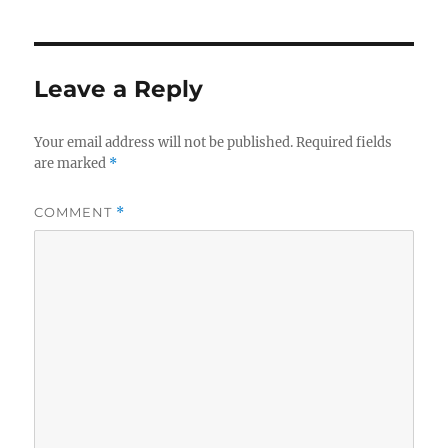
Leave a Reply
Your email address will not be published.
Required fields
are marked
*
COMMENT
*