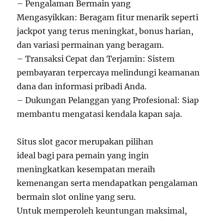
– Pengalaman Bermain yang
Mengasyikkan: Beragam fitur menarik seperti
jackpot yang terus meningkat, bonus harian,
dan variasi permainan yang beragam.
– Transaksi Cepat dan Terjamin: Sistem
pembayaran terpercaya melindungi keamanan
dana dan informasi pribadi Anda.
– Dukungan Pelanggan yang Profesional: Siap
membantu mengatasi kendala kapan saja.
Situs slot gacor merupakan pilihan
ideal bagi para pemain yang ingin
meningkatkan kesempatan meraih
kemenangan serta mendapatkan pengalaman
bermain slot online yang seru.
Untuk memperoleh keuntungan maksimal,