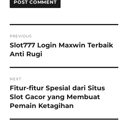
Post
PREVIOUS
navigation
Slot777 Login Maxwin Terbaik
Previous
post:
Anti Rugi
NEXT
Fitur-fitur Spesial dari Situs
Next
post:
Slot Gacor yang Membuat
Pemain Ketagihan