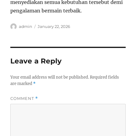
menyediakan semua kebutuhan tersebut demi
pengalaman bermain terbaik.
Author
Posted
admin
January 22, 2026
on
Leave a Reply
Your email address will not be published.
Required fields
are marked
*
COMMENT
*