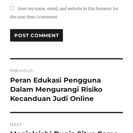
Save my name, email, and website in this browser for
the next time I comment.
Post
PREVIOUS
navigation
Peran Edukasi Pengguna
Previous
post:
Dalam Mengurangi Risiko
Kecanduan Judi Online
NEXT