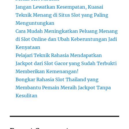
Jangan Lewatkan Kesempatan, Kuasai
Teknik Menang di Situs Slot yang Paling
Menguntungkan
Cara Mudah Meningkatkan Peluang Menang
di Slot Online dan Ubah Keberuntungan Jadi
Kenyataan
Pelajari Teknik Rahasia Mendapatkan
Jackpot dari Slot Gacor yang Sudah Terbukti
Memberikan Kemenangan!
Bongkar Rahasia Slot Thailand yang
Membantu Pemain Meraih Jackpot Tanpa
Kesulitan