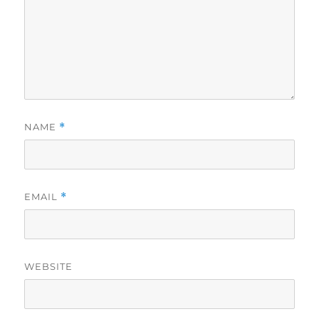
NAME
*
EMAIL
*
WEBSITE