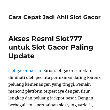
Cara Cepat Jadi Ahli Slot Gacor
Akses Resmi Slot777
untuk Slot Gacor Paling
Update
slot gacor hari ini
Situs slot gacor semakin
diminati oleh pecinta permainan daring karena
peluang kemenangan yang tinggi. Pemain
mencari platform terpercaya dengan fitur
lengkap dan peluang jackpot besar. Dengan
berbagai jenis permainan slot yang variatif,