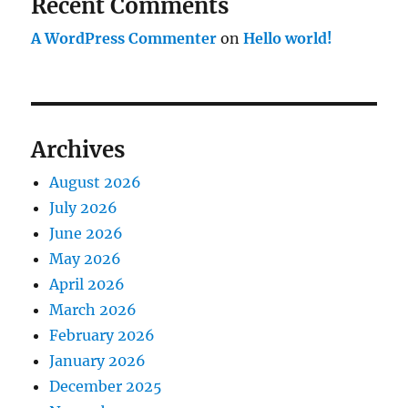
Recent Comments
A WordPress Commenter
on
Hello world!
Archives
August 2026
July 2026
June 2026
May 2026
April 2026
March 2026
February 2026
January 2026
December 2025