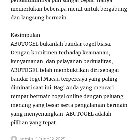
pendaftarannya pun sangat cepat, hanya
memerlukan beberapa menit untuk bergabung
dan langsung bermain.
Kesimpulan
ABUTOGEL bukanlah bandar togel biasa.
Dengan komitmen terhadap keamanan,
kenyamanan, dan pelayanan berkualitas,
ABUTOGEL telah membuktikan diri sebagai
bandar togel Macau terpercaya yang paling
diminati saat ini. Bagi Anda yang mencari
tempat bermain togel online dengan peluang
menang yang besar serta pengalaman bermain
yang menyenangkan, ABUTOGEL adalah
pilihan yang tepat.
Author
Posted
admin
June 12, 2025