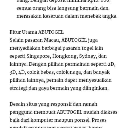
uang. Dengan deposit minimal Rp10. 000,
semua orang bisa langsung bermain dan
merasakan keseruan dalam menebak angka.
Fitur Utama ABUTOGEL
Selain pasaran Macau, ABUTOGEL juga
menyediakan berbagai pasaran togel lain
seperti Singapore, Hongkong, Sydney, dan
lainnya. Dengan pilihan permainan seperti 2D,
3D, 4D, colok bebas, colok naga, dan banyak
pilihan lainnya, pemain dapat menyesuaikan
strategi dan gaya bermain yang diinginkan.
Desain situs yang responsif dan ramah
pengguna membuat ABUTOGEL mudah diakses
baik dari komputer maupun ponsel. Proses