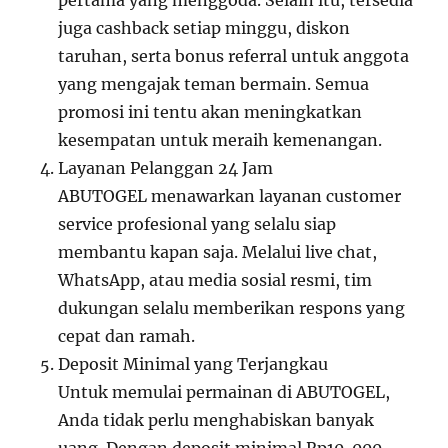
pertama yang menggoda. Selain itu, tersedia
juga cashback setiap minggu, diskon
taruhan, serta bonus referral untuk anggota
yang mengajak teman bermain. Semua
promosi ini tentu akan meningkatkan
kesempatan untuk meraih kemenangan.
Layanan Pelanggan 24 Jam
ABUTOGEL menawarkan layanan customer
service profesional yang selalu siap
membantu kapan saja. Melalui live chat,
WhatsApp, atau media sosial resmi, tim
dukungan selalu memberikan respons yang
cepat dan ramah.
Deposit Minimal yang Terjangkau
Untuk memulai permainan di ABUTOGEL,
Anda tidak perlu menghabiskan banyak