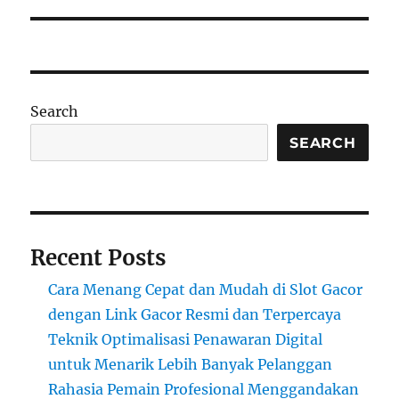
Search
SEARCH
Recent Posts
Cara Menang Cepat dan Mudah di Slot Gacor
dengan Link Gacor Resmi dan Terpercaya
Teknik Optimalisasi Penawaran Digital
untuk Menarik Lebih Banyak Pelanggan
Rahasia Pemain Profesional Menggandakan