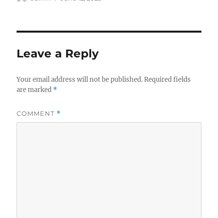
on
Leave a Reply
Your email address will not be published.
Required fields
are marked
*
COMMENT
*